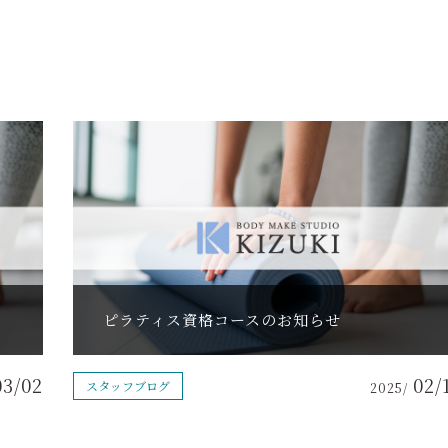
ピラティス資格コースのお知らせ
03/02
02/
スタッフブログ
2025/