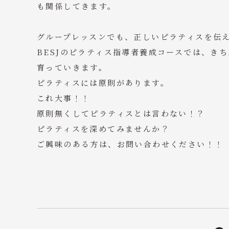
も関係してきます。
グループレッスンでも、正しいピラティスを伝
BESJのピラティス指導者養成コースでは、き
育っていきます。
ピラティスには原則があります。
これ大事！！
原則無くしてピラティスとは言わない！？
ピラティスを深めてみませんか？
ご興味のある方は、お問い合わせください！！