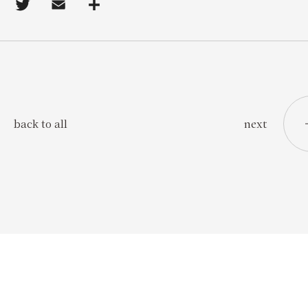
next
back to all