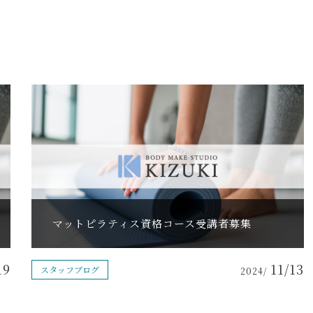
マットピラティス資格コース受講者募集
19
11/13
スタッフブログ
2024/