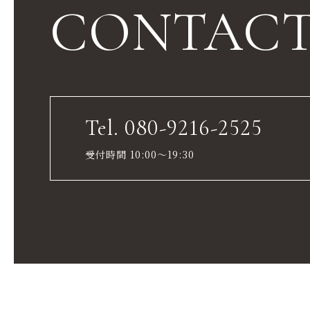
CONTAC
Tel. 080-9216-2525
受付時間 10:00～19:30