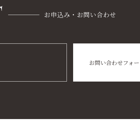
T
お申込み・お問い合わせ
お問い合わせフォー