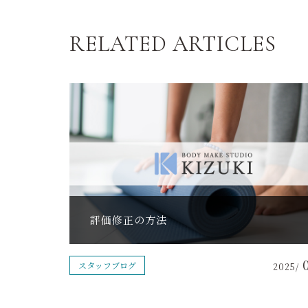
RELATED ARTICLES
評価修正の方法
スタッフブログ
2025/