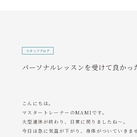
スタッフブログ
パーソナルレッスンを受けて良かっ
こんにちは。
マスタートレーナーのMAMIです。
大型連休が終わり、日常に戻りましたね～。
今日は急に気温が下がり、身体がついていきま