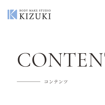
CONTEN
コンテンツ