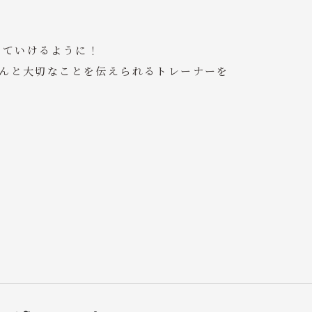
えていけるように！
ちんと大切なことを伝えられるトレーナーを