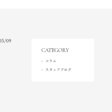
CONTACT
お申込み・お問い合わせ
05/09
CATEGORY
コラム
スタッフブログ